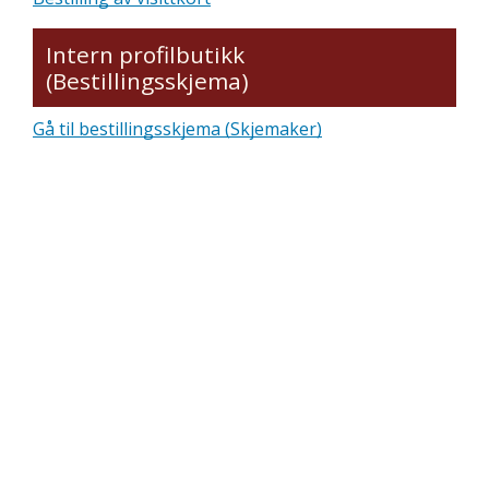
Intern profilbutikk
(Bestillingsskjema)
Gå til bestillingsskjema (Skjemaker)